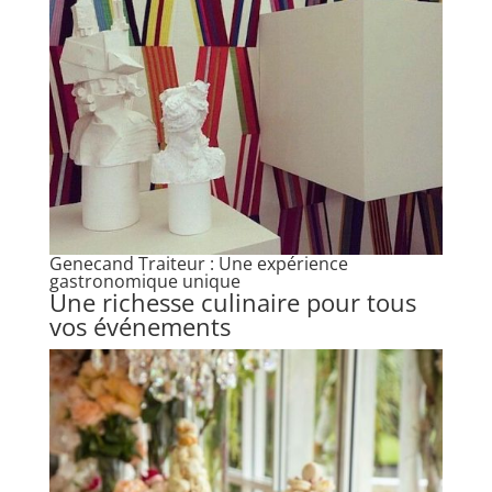
Genecand Traiteur : Une expérience
gastronomique unique
Une richesse culinaire pour tous
vos événements