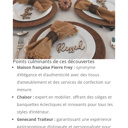
Points culminants de ces découvertes
Maison française Pierre Frey :
synonyme
d’élégance et d’authenticité avec des tissus
d’ameublement et des services de confection sur
mesure.
Chaisor :
expert en mobilier, offrant des sièges et
banquettes éclectiques et innovants pour tous les
styles d’intérieur.
Genecand Traiteur :
garantissant une expérience
gastronomique distinguée et personnalisée pour