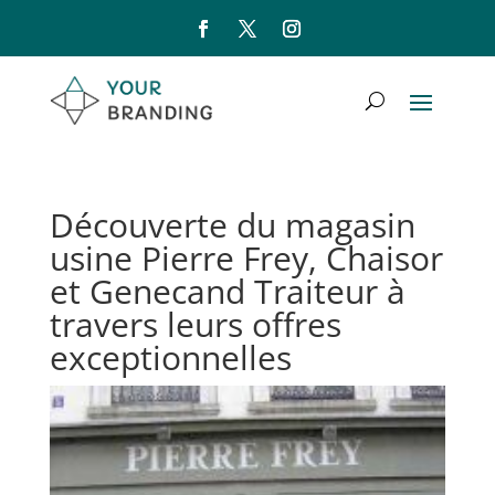
Découverte du magasin
usine Pierre Frey, Chaisor
et Genecand Traiteur à
travers leurs offres
exceptionnelles