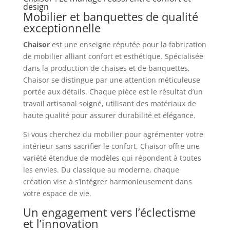
design
Mobilier et banquettes de qualité
exceptionnelle
Chaisor
est une enseigne réputée pour la fabrication
de mobilier alliant confort et esthétique. Spécialisée
dans la production de chaises et de banquettes,
Chaisor se distingue par une attention méticuleuse
portée aux détails. Chaque pièce est le résultat d’un
travail artisanal soigné, utilisant des matériaux de
haute qualité pour assurer durabilité et élégance.
Si vous cherchez du mobilier pour agrémenter votre
intérieur sans sacrifier le confort, Chaisor offre une
variété étendue de modèles qui répondent à toutes
les envies. Du classique au moderne, chaque
création vise à s’intégrer harmonieusement dans
votre espace de vie.
Un engagement vers l’éclectisme
et l’innovation