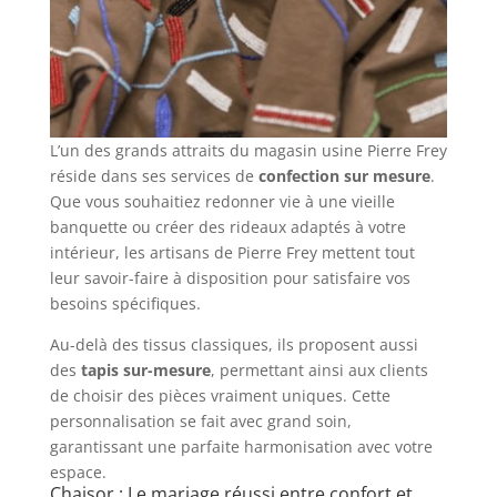
L’un des grands attraits du magasin usine Pierre Frey
réside dans ses services de
confection sur mesure
.
Que vous souhaitiez redonner vie à une vieille
banquette ou créer des rideaux adaptés à votre
intérieur, les artisans de Pierre Frey mettent tout
leur savoir-faire à disposition pour satisfaire vos
besoins spécifiques.
Au-delà des tissus classiques, ils proposent aussi
des
tapis sur-mesure
, permettant ainsi aux clients
de choisir des pièces vraiment uniques. Cette
personnalisation se fait avec grand soin,
garantissant une parfaite harmonisation avec votre
espace.
Chaisor : Le mariage réussi entre confort et