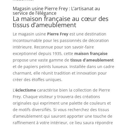
Magasin usine Pierre Frey : L’artisanat au
service de l’élégance
La maison française au cœur des
tissus d’ameublement
Le magasin usine
Pierre Frey
est une destination
incontournable pour les passionnés de décoration
intérieure. Reconnue pour son savoir-faire
exceptionnel depuis 1935, cette
maison française
propose une vaste gamme de
tissus d’ameublement
et de papiers peints luxueux. Installée dans un cadre
charmant, elle réunit tradition et innovation pour
créer des étoffes uniques.
L’
éclectisme
caractérise bien la collection de Pierre
Frey. Chaque visiteur y trouvera des créations
originales qui expriment une palette de couleurs et
de motifs diversifiés. Si vous recherchez des tissus
d’ameublement qui sauront apporter une touche de
raffinement à votre intérieur, ce lieu saura répondre