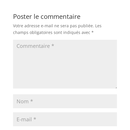
Poster le commentaire
Votre adresse e-mail ne sera pas publiée.
Les
champs obligatoires sont indiqués avec
*