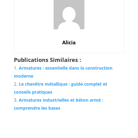
Alicia
Publications Similaires :
Armatures : essentielle dans la construction
moderne
Le chevêtre métallique : guide complet et
conseils pratiques
Armatures industrielles et béton armé :
comprendre les bases