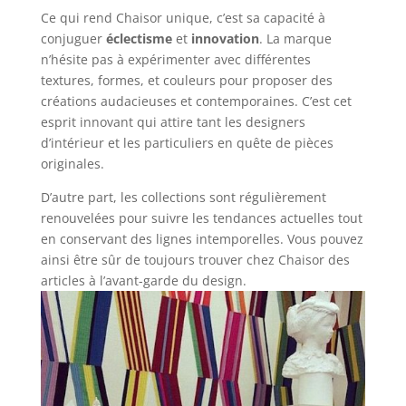
Ce qui rend Chaisor unique, c’est sa capacité à
conjuguer
éclectisme
et
innovation
. La marque
n’hésite pas à expérimenter avec différentes
textures, formes, et couleurs pour proposer des
créations audacieuses et contemporaines. C’est cet
esprit innovant qui attire tant les designers
d’intérieur et les particuliers en quête de pièces
originales.
D’autre part, les collections sont régulièrement
renouvelées pour suivre les tendances actuelles tout
en conservant des lignes intemporelles. Vous pouvez
ainsi être sûr de toujours trouver chez Chaisor des
articles à l’avant-garde du design.