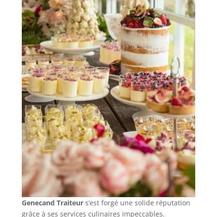
Genecand Traiteur
s’est forgé une solide réputation
grâce à ses services culinaires impeccables.