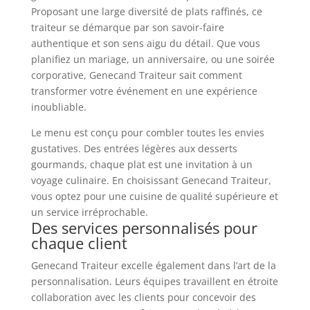
Proposant une large diversité de plats raffinés, ce
traiteur se démarque par son savoir-faire
authentique et son sens aigu du détail. Que vous
planifiez un mariage, un anniversaire, ou une soirée
corporative, Genecand Traiteur sait comment
transformer votre événement en une expérience
inoubliable.
Le menu est conçu pour combler toutes les envies
gustatives. Des entrées légères aux desserts
gourmands, chaque plat est une invitation à un
voyage culinaire. En choisissant Genecand Traiteur,
vous optez pour une cuisine de qualité supérieure et
un service irréprochable.
Des services personnalisés pour
chaque client
Genecand Traiteur excelle également dans l’art de la
personnalisation. Leurs équipes travaillent en étroite
collaboration avec les clients pour concevoir des