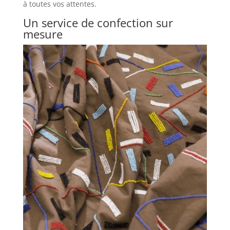
à toutes vos attentes.
Un service de confection sur
mesure