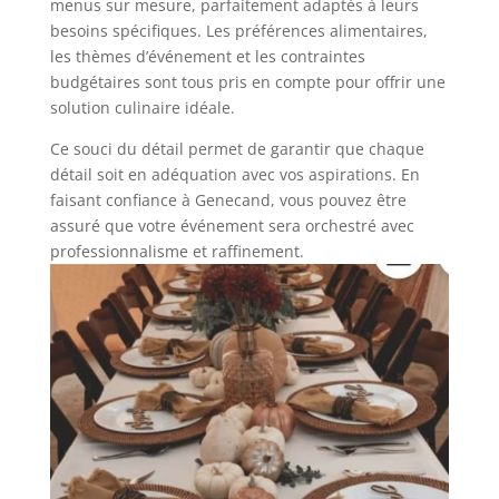
menus sur mesure, parfaitement adaptés à leurs
besoins spécifiques. Les préférences alimentaires,
les thèmes d’événement et les contraintes
budgétaires sont tous pris en compte pour offrir une
solution culinaire idéale.
Ce souci du détail permet de garantir que chaque
détail soit en adéquation avec vos aspirations. En
faisant confiance à Genecand, vous pouvez être
assuré que votre événement sera orchestré avec
professionnalisme et raffinement.