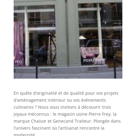
En quête d’originalité et de qualité pour vos projets
d’aménagement intérieur ou vos événements
culinaires ? Nous vous invitons à découvrir trois
joyaux méconnus : le magasin usine Pierre Frey, la
marque Chaisor et Genecand Traiteur. Plongée dans
l’univers fascinant où l’artisanat rencontre la
modernité.