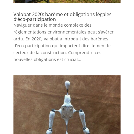
Valobat 2020: barème et obligations légales
d’éco-participation
Naviguer dans le monde complexe des
réglementations environnementales peut s’avérer
ardu. En 2020, Valobat a introduit des barèmes
d’éco-participation qui impactent directement le
secteur de la construction. Comprendre ces
nouvelles obligations est crucial...