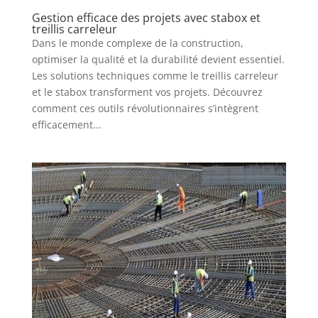
Gestion efficace des projets avec stabox et
treillis carreleur
Dans le monde complexe de la construction,
optimiser la qualité et la durabilité devient essentiel.
Les solutions techniques comme le treillis carreleur
et le stabox transforment vos projets. Découvrez
comment ces outils révolutionnaires s’intègrent
efficacement...