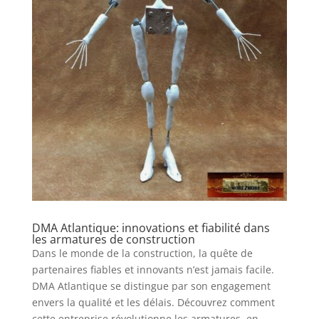
DMA Atlantique: innovations et fiabilité dans
les armatures de construction
Dans le monde de la construction, la quête de
partenaires fiables et innovants n’est jamais facile.
DMA Atlantique se distingue par son engagement
envers la qualité et les délais. Découvrez comment
cette entreprise révolutionne les armatures, en