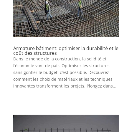
Armature bâtiment: optimiser la durabilité et le
coût des structures
Dans le monde de la construction, la solidité et
l’économie vont de pair. Optimiser les structures
sans gonfler le budget, c’est possible. Découvrez
comment les choix de matériaux et les techniques
innovantes transforment les projets. Plongez dans...