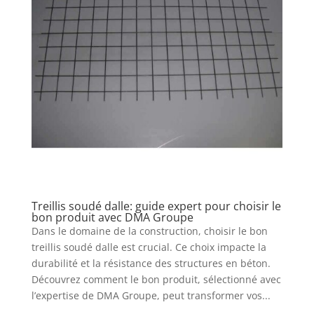
Treillis soudé dalle: guide expert pour choisir le
bon produit avec DMA Groupe
Dans le domaine de la construction, choisir le bon
treillis soudé dalle est crucial. Ce choix impacte la
durabilité et la résistance des structures en béton.
Découvrez comment le bon produit, sélectionné avec
l’expertise de DMA Groupe, peut transformer vos...